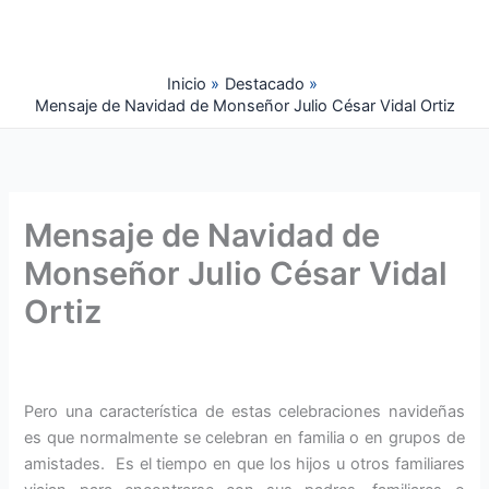
Ir
al
contenido
Inicio
Destacado
Mensaje de Navidad de Monseñor Julio César Vidal Ortiz
Mensaje de Navidad de
Monseñor Julio César Vidal
Ortiz
Pero una característica de estas celebraciones navideñas
es que normalmente se celebran en familia o en grupos de
amistades. Es el tiempo en que los hijos u otros familiares