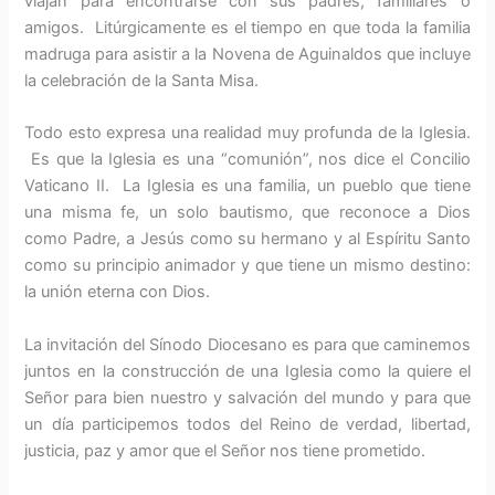
viajan para encontrarse con sus padres, familiares o
amigos. Litúrgicamente es el tiempo en que toda la familia
madruga para asistir a la Novena de Aguinaldos que incluye
la celebración de la Santa Misa.
Todo esto expresa una realidad muy profunda de la Iglesia.
Es que la Iglesia es una “comunión”, nos dice el Concilio
Vaticano II. La Iglesia es una familia, un pueblo que tiene
una misma fe, un solo bautismo, que reconoce a Dios
como Padre, a Jesús como su hermano y al Espíritu Santo
como su principio animador y que tiene un mismo destino:
la unión eterna con Dios.
La invitación del Sínodo Diocesano es para que caminemos
juntos en la construcción de una Iglesia como la quiere el
Señor para bien nuestro y salvación del mundo y para que
un día participemos todos del Reino de verdad, libertad,
justicia, paz y amor que el Señor nos tiene prometido.