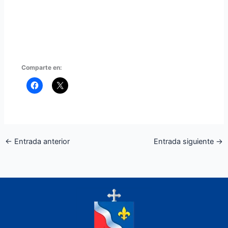
Comparte en:
←
Entrada anterior
Entrada siguiente
→