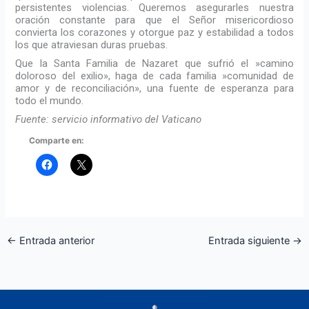
persistentes violencias. Queremos asegurarles nuestra
oración constante para que el Señor misericordioso
convierta los corazones y otorgue paz y estabilidad a todos
los que atraviesan duras pruebas.
Que la Santa Familia de Nazaret que sufrió el »camino
doloroso del exilio», haga de cada familia »comunidad de
amor y de reconciliación», una fuente de esperanza para
todo el mundo.
Fuente: servicio informativo del Vaticano
Comparte en:
←
Entrada anterior
Entrada siguiente
→