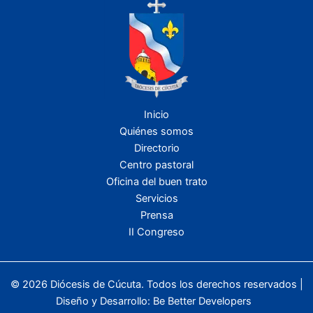
Inicio
Quiénes somos
Directorio
Centro pastoral
Oficina del buen trato
Servicios
Prensa
II Congreso
© 2026 Diócesis de Cúcuta. Todos los derechos reservados |
Diseño y Desarrollo:
Be Better Developers