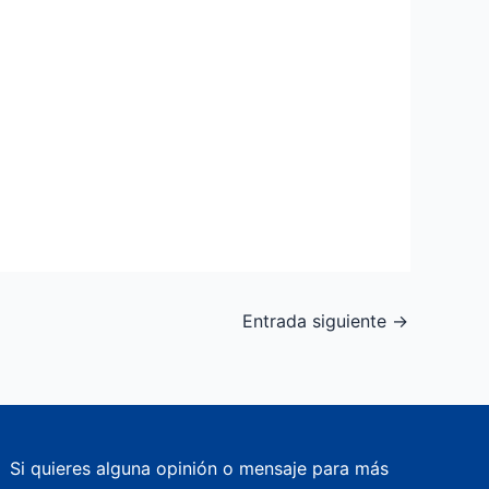
Entrada siguiente
→
Si quieres alguna opinión o mensaje para más