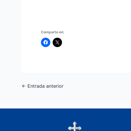
Comparte en:
←
Entrada anterior