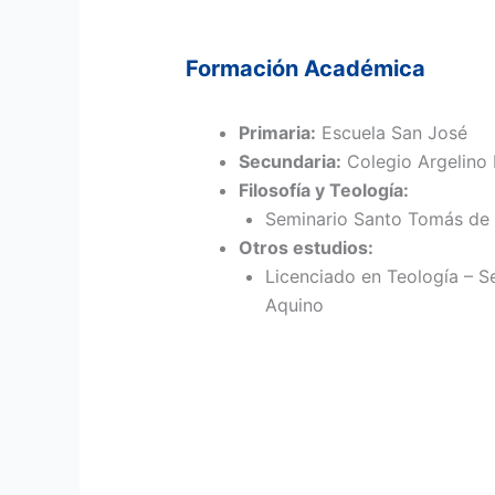
Formación Académica
Primaria:
Escuela San José
Secundaria:
Colegio Argelino 
Filosofía y Teología:
Seminario Santo Tomás de
Otros estudios:
Licenciado en Teología – 
Aquino