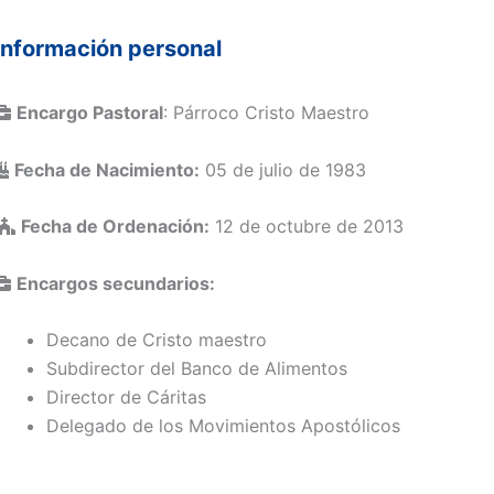
Información personal
Encargo Pastoral
: Párroco Cristo Maestro
Fecha de Nacimiento:
05 de julio de 1983
Fecha de Ordenación:
12 de octubre de 2013
Encargos secundarios:
Decano de Cristo maestro
Subdirector del Banco de Alimentos
Director de Cáritas
Delegado de los Movimientos Apostólicos