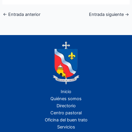
←
Entrada anterior
Entrada siguiente
→
Inicio
Quiénes somos
Directorio
Centro pastoral
Oficina del buen trato
Servicios