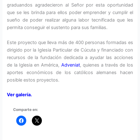
graduandos agradecieron al Señor por esta oportunidad
que se les brinda para ellos poder emprender y cumplir el
sueño de poder realizar alguna labor tecnificada que les
permita conseguir el sustento para sus familias.
Este proyecto que lleva más de 400 personas formadas es
dirigido por la Iglesia Particular de Cúcuta y financiado con
recursos de la fundación dedicada a ayudar las acciones
de la Iglesia en América,
Adveniat
, quienes a través de los
aportes económicos de los católicos alemanes hacen
posible estos proyectos.
Ver galería.
Comparte en: