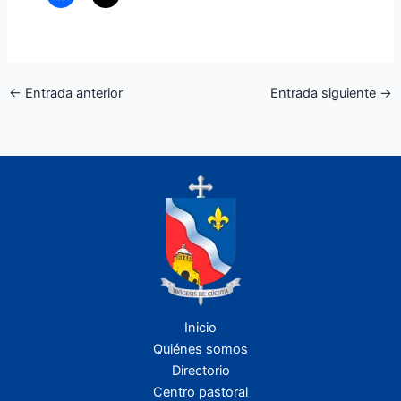
←
Entrada anterior
Entrada siguiente
→
Inicio
Quiénes somos
Directorio
Centro pastoral