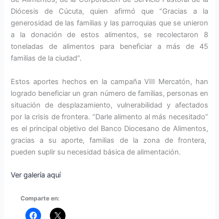
Diócesis de Cúcuta, quien afirmó que “Gracias a la
generosidad de las familias y las parroquias que se unieron
a la donación de estos alimentos, se recolectaron 8
toneladas de alimentos para beneficiar a más de 45
familias de la ciudad”.
Estos aportes hechos en la campaña VIII Mercatón, han
logrado beneficiar un gran número de familias, personas en
situación de desplazamiento, vulnerabilidad y afectados
por la crisis de frontera. “Darle alimento al más necesitado”
es el principal objetivo del Banco Diocesano de Alimentos,
gracias a su aporte, familias de la zona de frontera,
pueden suplir su necesidad básica de alimentación.
Ver galería aquí
Comparte en: