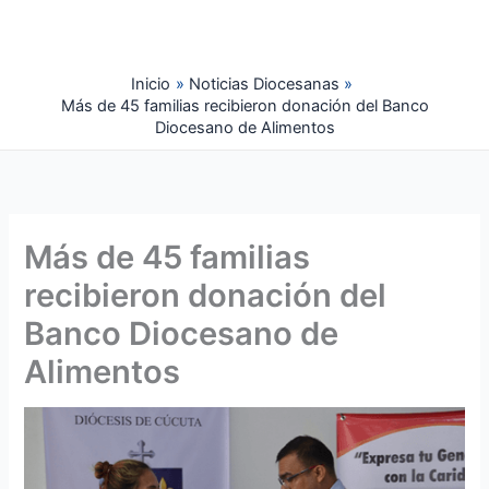
Ir
al
contenido
Inicio
Noticias Diocesanas
Más de 45 familias recibieron donación del Banco
Diocesano de Alimentos
Más de 45 familias
recibieron donación del
Banco Diocesano de
Alimentos