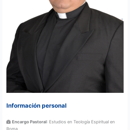
Información personal
Encargo Pastoral
: Estudios en Teología Espiritual en
Roma