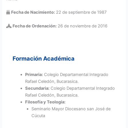
Fecha de Nacimiento:
22 de septiembre de 1987
Fecha de Ordenación:
26 de noviembre de 2016
Formación Académica
Primaria:
Colegio Departamental Integrado
Rafael Celedón, Bucarasica.
Secundaria:
Colegio Departamental Integrado
Rafael Celedón, Bucarasica.
Filosofía y Teología:
Seminario Mayor Diocesano san José de
Cúcuta