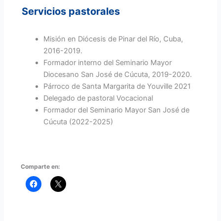
Servicios pastorales
Misión en Diócesis de Pinar del Río, Cuba,
2016-2019.
Formador interno del Seminario Mayor
Diocesano San José de Cúcuta, 2019-2020.
Párroco de Santa Margarita de Youville 2021
Delegado de pastoral Vocacional
Formador del Seminario Mayor San José de
Cúcuta (2022-2025)
Comparte en: