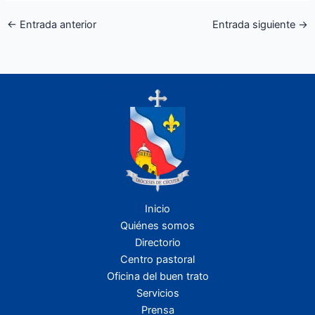
←
Entrada anterior
Entrada siguiente
→
Inicio
Quiénes somos
Directorio
Centro pastoral
Oficina del buen trato
Servicios
Prensa