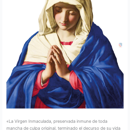
«La Virgen Inmaculada, preservada inmune de toda
mancha de culpa original, terminado el decurso de su vida