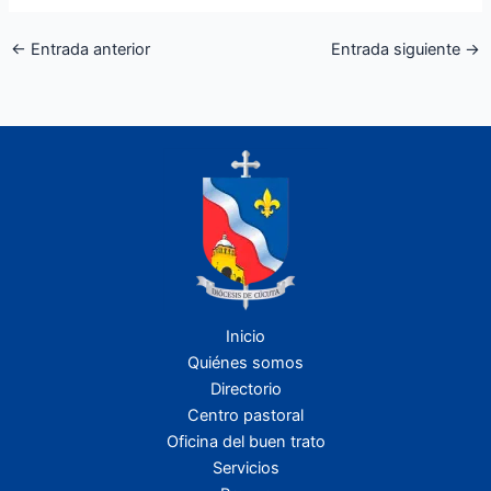
←
Entrada anterior
Entrada siguiente
→
Inicio
Quiénes somos
Directorio
Centro pastoral
Oficina del buen trato
Servicios