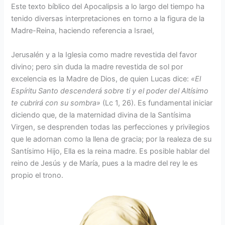
Este texto bíblico del Apocalipsis a lo largo del tiempo ha
tenido diversas interpretaciones en torno a la figura de la
Madre-Reina, haciendo referencia a Israel,
Jerusalén y a la Iglesia como madre revestida del favor
divino; pero sin duda la madre revestida de sol por
excelencia es la Madre de Dios, de quien Lucas dice:
«El
Espíritu Santo descenderá sobre ti y el poder del Altísimo
te cubrirá con su sombra»
(Lc 1, 26). Es fundamental iniciar
diciendo que, de la maternidad divina de la Santísima
Virgen, se desprenden todas las perfecciones y privilegios
que le adornan como la llena de gracia; por la realeza de su
Santísimo Hijo, Ella es la reina madre. Es posible hablar del
reino de Jesús y de María, pues a la madre del rey le es
propio el trono.