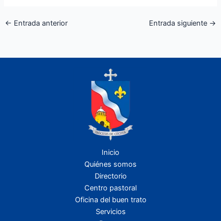
←
Entrada anterior
Entrada siguiente
→
Inicio
Quiénes somos
Directorio
Centro pastoral
Oficina del buen trato
Servicios