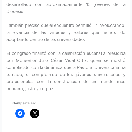
desarrollado con aproximadamente 15 jóvenes de la
Diócesis.
También precisó que el encuentro permitió “ir involucrando,
la vivencia de las virtudes y valores que hemos ido
adoptando dentro de las universidades”.
El congreso finalizó con la celebración eucaristía presidida
por Monseñor Julio César Vidal Ortiz, quien se mostró
complacido con la dinámica que la Pastoral Universitaria ha
tomado, el compromiso de los jóvenes universitarios y
profesionales con la construcción de un mundo más
humano, justo y en paz.
Comparte en: