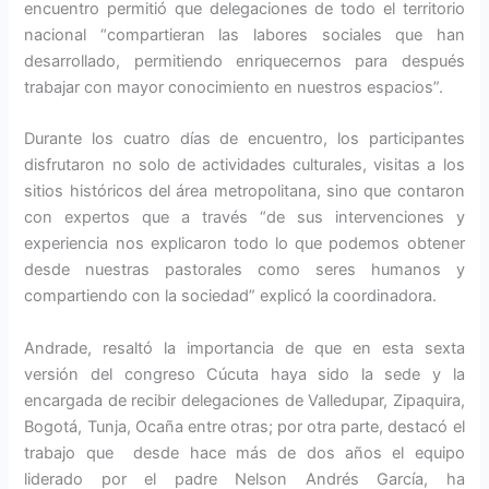
encuentro permitió que delegaciones de todo el territorio
nacional “compartieran las labores sociales que han
desarrollado, permitiendo enriquecernos para después
trabajar con mayor conocimiento en nuestros espacios”.
Durante los cuatro días de encuentro, los participantes
disfrutaron no solo de actividades culturales, visitas a los
sitios históricos del área metropolitana, sino que contaron
con expertos que a través “de sus intervenciones y
experiencia nos explicaron todo lo que podemos obtener
desde nuestras pastorales como seres humanos y
compartiendo con la sociedad” explicó la coordinadora.
Andrade, resaltó la importancia de que en esta sexta
versión del congreso Cúcuta haya sido la sede y la
encargada de recibir delegaciones de Valledupar, Zipaquira,
Bogotá, Tunja, Ocaña entre otras; por otra parte, destacó el
trabajo que desde hace más de dos años el equipo
liderado por el padre Nelson Andrés García, ha