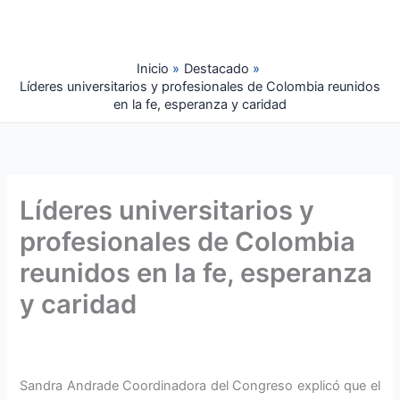
Ir
al
contenido
Inicio
Destacado
Líderes universitarios y profesionales de Colombia reunidos
en la fe, esperanza y caridad
Líderes universitarios y
profesionales de Colombia
reunidos en la fe, esperanza
y caridad
Sandra Andrade Coordinadora del Congreso explicó que el