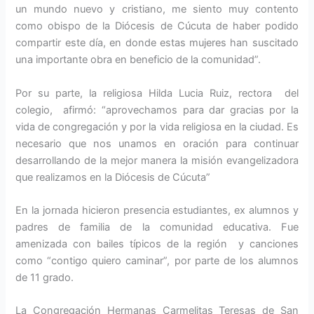
un mundo nuevo y cristiano, me siento muy contento
como obispo de la Diócesis de Cúcuta de haber podido
compartir este día, en donde estas mujeres han suscitado
una importante obra en beneficio de la comunidad”.
Por su parte, la religiosa Hilda Lucia Ruiz, rectora del
colegio, afirmó: “aprovechamos para dar gracias por la
vida de congregación y por la vida religiosa en la ciudad. Es
necesario que nos unamos en oración para continuar
desarrollando de la mejor manera la misión evangelizadora
que realizamos en la Diócesis de Cúcuta”
En la jornada hicieron presencia estudiantes, ex alumnos y
padres de familia de la comunidad educativa. Fue
amenizada con bailes típicos de la región y canciones
como “contigo quiero caminar”, por parte de los alumnos
de 11 grado.
La Congregación Hermanas Carmelitas Teresas de San