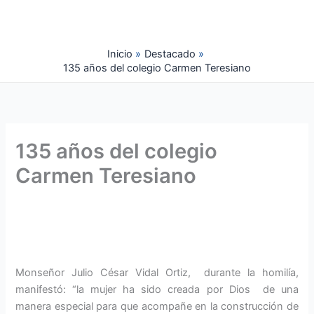
Ir
al
contenido
Inicio
Destacado
135 años del colegio Carmen Teresiano
135 años del colegio
Carmen Teresiano
Monseñor Julio César Vidal Ortiz, durante la homilía,
manifestó: “la mujer ha sido creada por Dios de una
manera especial para que acompañe en la construcción de