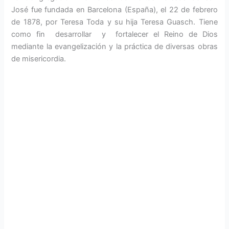
José fue fundada en Barcelona (España), el 22 de febrero
de 1878, por Teresa Toda y su hija Teresa Guasch. Tiene
como fin desarrollar y fortalecer el Reino de Dios
mediante la evangelización y la práctica de diversas obras
de misericordia.