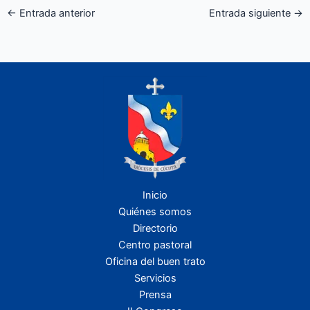
←
Entrada anterior
Entrada siguiente
→
Inicio
Quiénes somos
Directorio
Centro pastoral
Oficina del buen trato
Servicios
Prensa