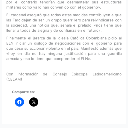
por el contrario tendrían que desmantelar sus estructuras
militares como ya lo han convenido con el gobierno».
El cardenal aseguró que todas estas medidas contribuyen a que
las Farc dejen de ser un grupo guerrillero para reivindicarse con
la sociedad, una noticia que, señala el prelado, «nos tiene que
llenar a todos de alegría y de confianza en el futuro».
Finalmente el jerarca de la Iglesia Católica Colombiana pidió al
ELN iniciar un dialogo de negociaciones con el gobierno para
que cese su accionar violento en el país. Manifestó además que
«hoy en día no hay ninguna justificación para una guerrilla
armada y eso lo tiene que comprender el ELN».
Con información del Consejo Episcopal Latinoamericano
(CELAM)
Comparte en: