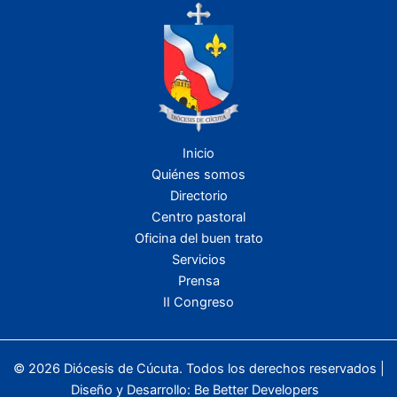
Inicio
Quiénes somos
Directorio
Centro pastoral
Oficina del buen trato
Servicios
Prensa
II Congreso
© 2026 Diócesis de Cúcuta. Todos los derechos reservados |
Diseño y Desarrollo:
Be Better Developers