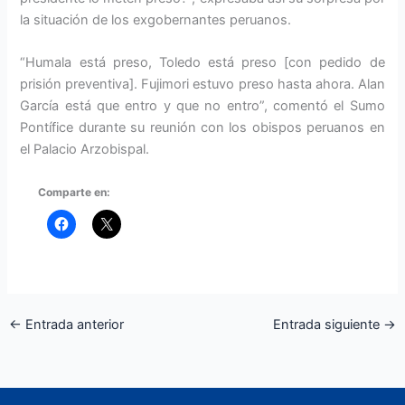
la situación de los exgobernantes peruanos.
“Humala está preso, Toledo está preso [con pedido de
prisión preventiva]. Fujimori estuvo preso hasta ahora. Alan
García está que entro y que no entro”, comentó el Sumo
Pontífice durante su reunión con los obispos peruanos en
el Palacio Arzobispal.
Comparte en:
←
Entrada anterior
Entrada siguiente
→