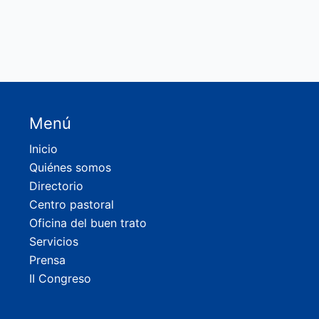
Menú
Inicio
Quiénes somos
Directorio
Centro pastoral
Oficina del buen trato
Servicios
Prensa
II Congreso