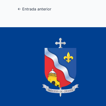
←
Entrada anterior