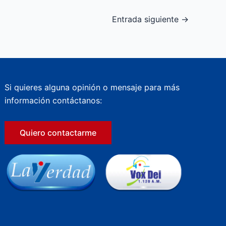
Entrada siguiente
→
Si quieres alguna opinión o mensaje para más
información contáctanos:
Quiero contactarme