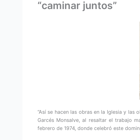
“caminar juntos”
“Así se hacen las obras en la Iglesia y la
Garcés Monsalve, al resaltar el trabajo 
febrero de 1974, donde celebró este domin