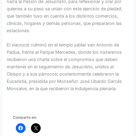
narra la Pasión de Jesucristo, para reflexionar y orar por
quienes a su paso se unían con este ejercicio de piedad,
que también tuvo en cuenta a los distintos comercios,
clínicas, hogares y demás personas, que prepararon las
estaciones.
El viacrucis culminó en el templo jubilar san Antonio de
Padua, frente al Parque Mercedes, donde los nazarenos
recibieron una charla sobre el compromiso que deben
mantener en el seguimiento de Jesucristo, unidos al
Obispo y a sus párrocos; posteriormente celebraron la
Eucaristía, presidida por Monseñor José Libardo Garcés
Monsalve, en la que recibieron la indulgencia plenaria.
Comparte en: