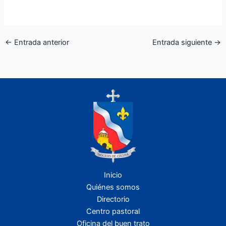
←
Entrada anterior
Entrada siguiente
→
Inicio
Quiénes somos
Directorio
Centro pastoral
Oficina del buen trato