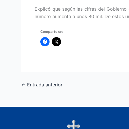
Explicó que según las cifras del Gobierno
número aumenta a unos 80 mil. De estos un
Comparte en:
←
Entrada anterior