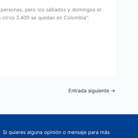
l personas, pero los sábados y domingos el
s otros 3.400 se quedan en Colombia”.
Entrada siguiente
→
Si quieres alguna opinión o mensaje para más