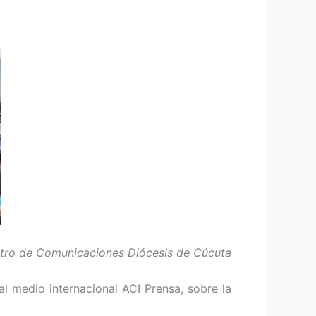
ntro de Comunicaciones Diócesis de Cúcuta
 medio internacional ACI Prensa, sobre la