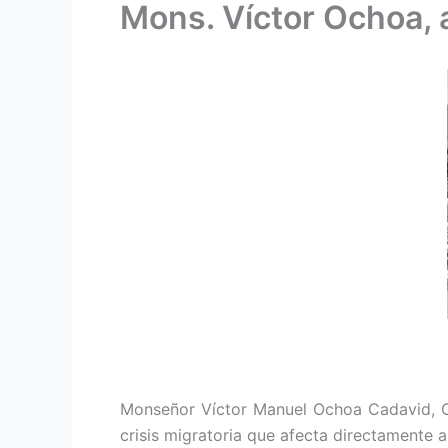
Mons. Víctor Ochoa, a
Monseñor Víctor Manuel Ochoa Cadavid, Obi
crisis migratoria que afecta directamente a