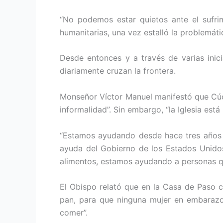
“No podemos estar quietos ante el sufri
humanitarias, una vez estalló la problemáti
Desde entonces y a través de varias inici
diariamente cruzan la frontera.
Monseñor Víctor Manuel manifestó que Cúc
informalidad”. Sin embargo, “la Iglesia está
“Estamos ayudando desde hace tres años a
ayuda del Gobierno de los Estados Unido
alimentos, estamos ayudando a personas qu
El Obispo relató que en la Casa de Paso c
pan, para que ninguna mujer en embarazo
comer”.