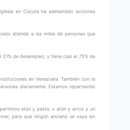
Iglesia en Cúcuta ha adelantado acciones
ócesis atiende a las miles de personas que
 21% de desempleo, y tiene casi el 75% de
nstituciones en Venezuela. También con la
ersonas diariamente. Estamos repartiendo
partimos atún y pasta, o atún y arroz y un
mer, para que ningún anciano se vaya sin