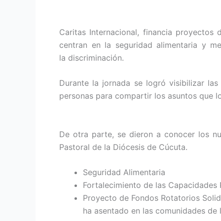
Caritas Internacional, financia proyectos
centran en la seguridad alimentaria y me
la discriminación.
Durante la jornada se logró visibilizar la
personas para compartir los asuntos que lo
De otra parte, se dieron a conocer los nu
Pastoral de la Diócesis de Cúcuta.
Seguridad Alimentaria
Fortalecimiento de las Capacidades 
Proyecto de Fondos Rotatorios Solida
ha asentado en las comunidades de 