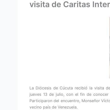
visita de Caritas Inte
La Diócesis de Cúcuta recibió la visita de
jueves 13 de julio, con el fin de conocer
Participaron del encuentro, Monseñor Víct
vecino país de Venezuela.