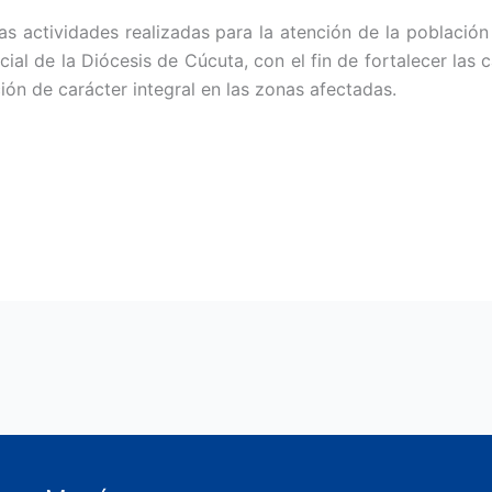
las actividades realizadas para la atención de la poblaci
cial de la Diócesis de Cúcuta, con el fin de fortalecer las
ión de carácter integral en las zonas afectadas.