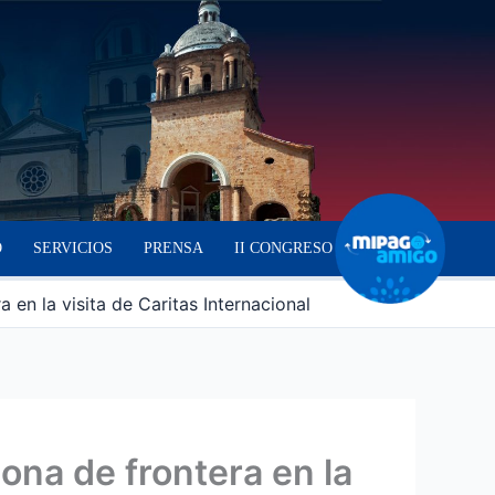
O
SERVICIOS
PRENSA
II CONGRESO
en la visita de Caritas Internacional
ona de frontera en la