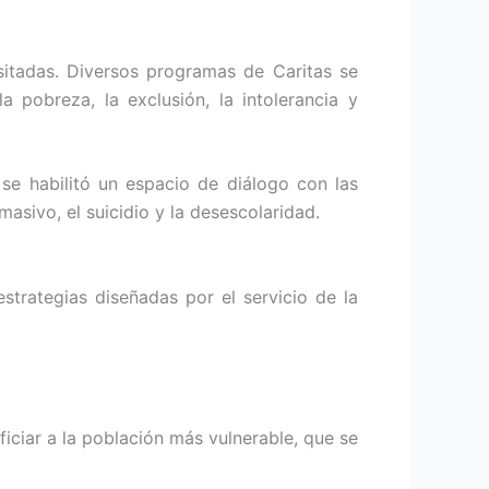
sitadas. Diversos programas de Caritas se
 pobreza, la exclusión, la intolerancia y
, se habilitó un espacio de diálogo con las
asivo, el suicidio y la desescolaridad.
strategias diseñadas por el servicio de la
iciar a la población más vulnerable, que se