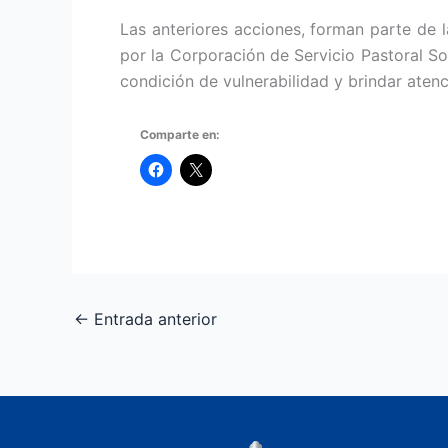
Las anteriores acciones, forman parte de 
por la Corporación de Servicio Pastoral So
condición de vulnerabilidad y brindar atenc
Comparte en:
←
Entrada anterior