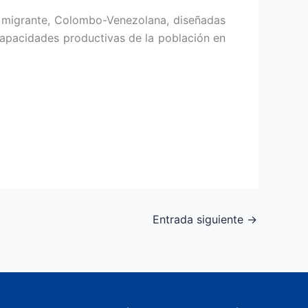
ón migrante, Colombo-Venezolana, diseñadas
 capacidades productivas de la población en
Entrada siguiente
→