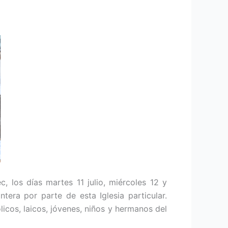
c, los días martes 11 julio, miércoles 12 y
tera por parte de esta Iglesia particular.
cos, laicos, jóvenes, niños y hermanos del