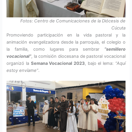
Fotos: Centro de Comunicaciones de la Diócesis de
Cúcuta
Promoviendo participación en la vida pastoral y la
animación evangelizadora desde la parroquia, el colegio o
la familia, como lugares para sembrar
“semillero
vocacional”
, la comisión diocesana de pastoral vocacional
organizó la
Semana Vocacional 2023
, bajo el lema:
“Aquí
estoy envíame”
.