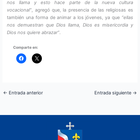
nos llama y esto hace parte de la nueva cultura
vocacional”
, agregó que, la presencia de las religiosas es
también una forma de animar a los jóvenes, ya que
“ellas
nos demuestran que Dios llama, Dios es misericordia y
Dios nos quiere abrazar”
.
Comparte en:
←
Entrada anterior
Entrada siguiente
→