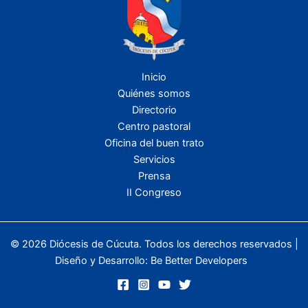
Inicio
Quiénes somos
Directorio
Centro pastoral
Oficina del buen trato
Servicios
Prensa
II Congreso
© 2026 Diócesis de Cúcuta. Todos los derechos reservados |
Diseño y Desarrollo:
Be Better Developers