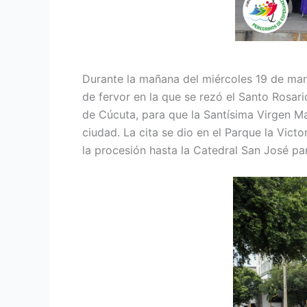
Durante la mañana del miércoles 19 de marz
de fervor en la que se rezó el Santo Rosar
de Cúcuta, para que la Santísima Virgen Marí
ciudad. La cita se dio en el Parque la Vict
la procesión hasta la Catedral San José par