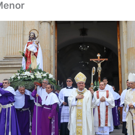
Menor