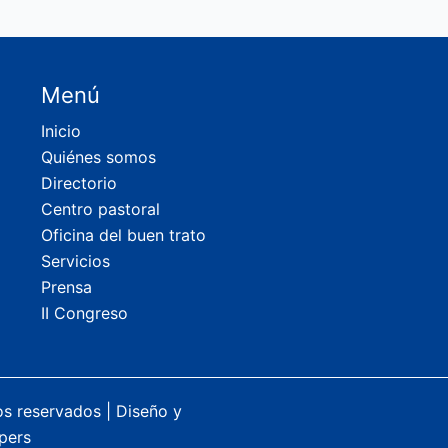
Menú
Inicio
Quiénes somos
Directorio
Centro pastoral
Oficina del buen trato
Servicios
Prensa
II Congreso
os reservados |
Diseño y
pers