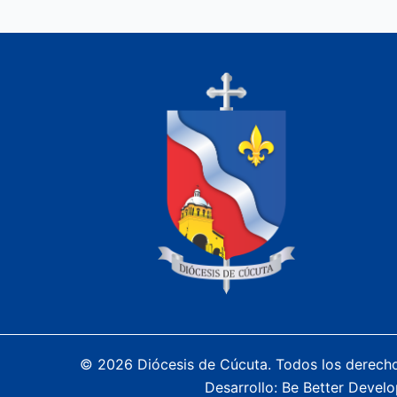
© 2026 Diócesis de Cúcuta. Todos los derech
Desarrollo:
Be Better Develo