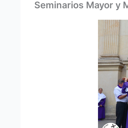
Seminarios Mayor y 