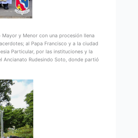
io Mayor y Menor con una procesión llena
acerdotes; al Papa Francisco y a la ciudad
ia Particular, por las instituciones y la
 del Ancianato Rudesindo Soto, donde partió