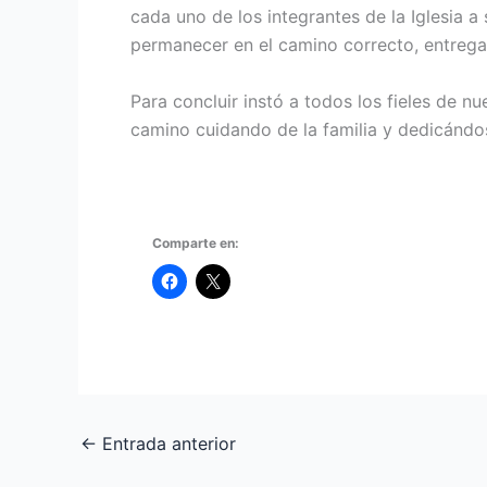
cada uno de los integrantes de la Iglesia a
permanecer en el camino correcto, entregand
Para concluir instó a todos los fieles de n
camino cuidando de la familia y dedicándos
Comparte en:
←
Entrada anterior