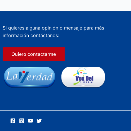
Si quieres alguna opinión o mensaje para más
información contáctanos:
Quiero contactarme