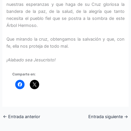
nuestras esperan­zas y que haga de su Cruz gloriosa la
bandera de la paz, de la salud, de la alegría que tanto
necesita el pueblo fiel que se postra a la sombra de este
Árbol Hermoso.
Que mirando la cruz, obtengamos la salvación y que, con
fe, ella nos pro­teja de todo mal.
¡Alabado sea Jesucristo!
Comparte en:
←
Entrada anterior
Entrada siguiente
→