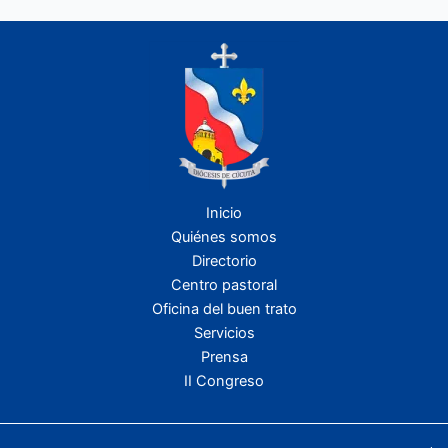
Inicio
Quiénes somos
Directorio
Centro pastoral
Oficina del buen trato
Servicios
Prensa
II Congreso