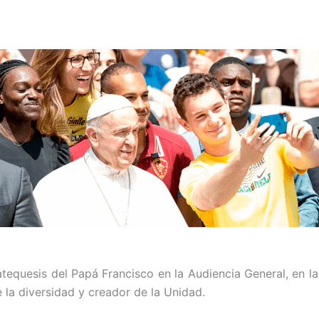
catequesis del Papá Francisco en la Audiencia General, en 
 la diversidad y creador de la Unidad.