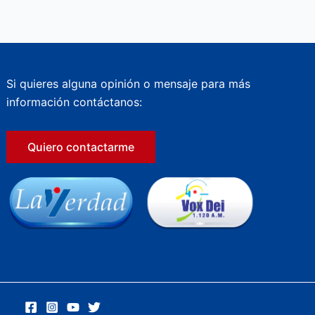
Si quieres alguna opinión o mensaje para más
información contáctanos:
Quiero contactarme