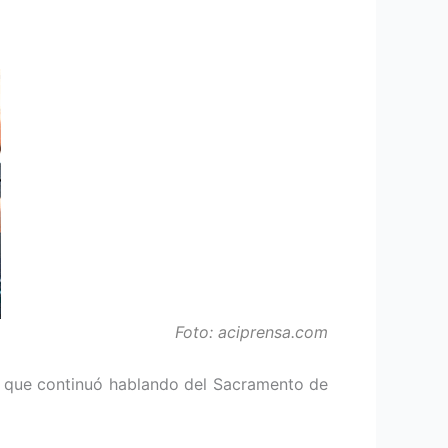
Foto: aciprensa.com
la que continuó hablando del Sacramento de