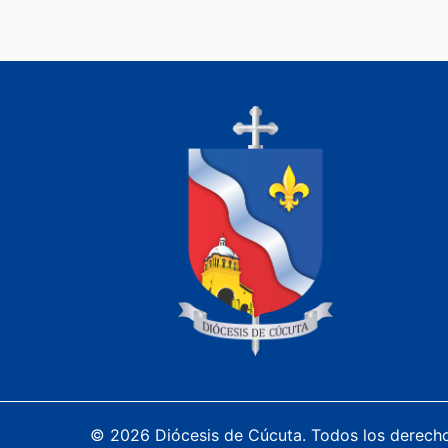
© 2026 Diócesis de Cúcuta. Todos los derech