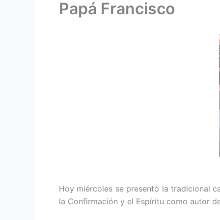
Papá Francisco
Hoy miércoles se presentó la tradicional 
la Confirmación y el Espíritu como autor de