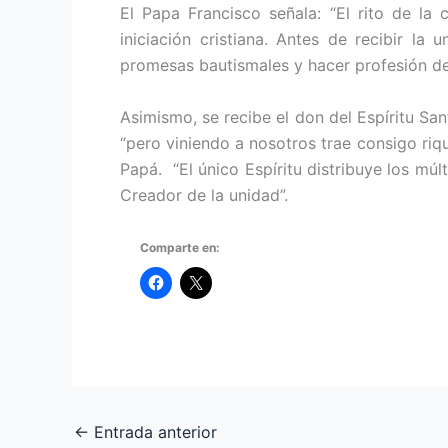
El Papa Francisco señala: “El rito de la
iniciación cristiana. Antes de recibir la
promesas bautismales y hacer profesión de 
Asimismo, se recibe el don del Espíritu San
“pero viniendo a nosotros trae consigo riqu
Papá. “El único Espíritu distribuye los múl
Creador de la unidad”.
Comparte en:
←
Entrada anterior