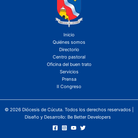
Inicio
Quiénes somos
Directorio
Centro pastoral
Oficina del buen trato
Servicios
Prensa
II Congreso
© 2026 Diócesis de Cúcuta. Todos los derechos reservados |
Diseño y Desarrollo:
Be Better Developers