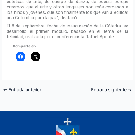
estética, de arte, de cuerpo de danza, de poesía porque
creemos que el arte y otros lenguajes son más cercanos a
los niños y jóvenes, que son finalmente los que van a edificar
una Colombia para la paz”, destacó.
El 8 de septiembre, fecha de inauguración de la Cátedra, se
desarrolló el primer módulo, basado en el tema de la
felicidad, realizada por el conferencista Rafael Aponte.
Comparte en:
←
Entrada anterior
Entrada siguiente
→