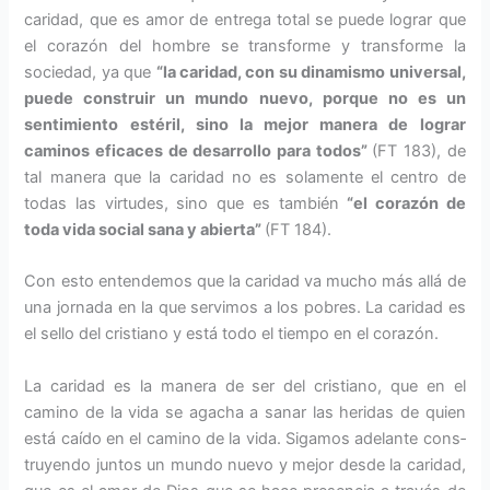
caridad, que es amor de entrega total se puede lograr que
el corazón del hombre se transforme y transforme la
sociedad, ya que
“la caridad, con su dinamismo universal,
puede construir un mundo nuevo, porque no es un
sentimiento estéril, sino la mejor manera de lograr
caminos efica­ces de desarrollo para todos”
(FT 183), de
tal manera que la caridad no es solamente el centro de
todas las virtudes, sino que es también
“el corazón de
toda vida social sana y abierta”
(FT 184).
Con esto entendemos que la caridad va mucho más allá de
una jornada en la que servimos a los pobres. La caridad es
el sello del cristiano y está todo el tiempo en el corazón.
La caridad es la manera de ser del cristiano, que en el
camino de la vida se agacha a sanar las heridas de quien
está caído en el camino de la vida. Sigamos adelante cons­
truyendo juntos un mundo nuevo y mejor desde la caridad,