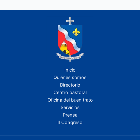
Inicio
Quiénes somos
Directorio
Centro pastoral
Oficina del buen trato
Servicios
Prensa
II Congreso