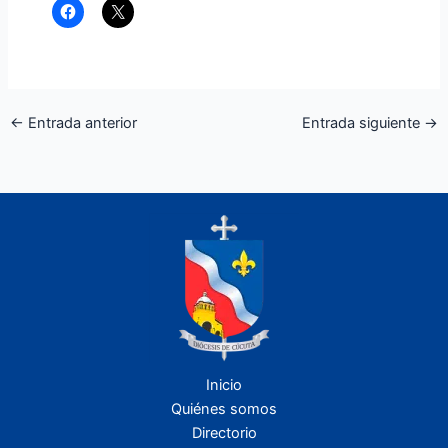
←
Entrada anterior
Entrada siguiente
→
Inicio
Quiénes somos
Directorio