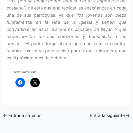
Dios, porque es ahí donde está la fuente y esperanza del
cristiano”,
de esta manera, replicar las enseñanzas en cada
una de sus parroquias, ya que
“los jóvenes son pieza
fundamental en la vida de la Iglesia y tienen que
convertirse en esos misioneros capaces de llevar lo que
experimentan en sus corazones y transmitirlo a los
demás”.
El padre Jorge afirmó que, con este encuentro,
también inician su preparación para el mes misionero, que
es el próximo mes de octubre.
Comparte en:
←
Entrada anterior
Entrada siguiente
→