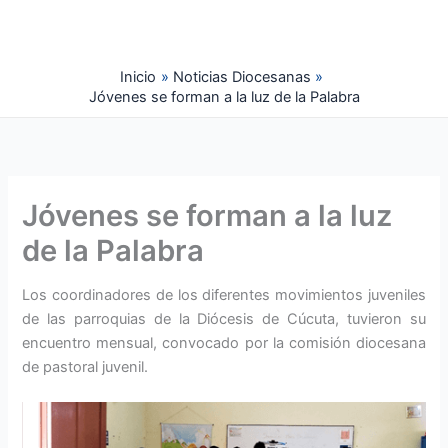
Ir
al
contenido
Inicio
Noticias Diocesanas
Jóvenes se forman a la luz de la Palabra
Jóvenes se forman a la luz
de la Palabra
Los coordinadores de los diferentes movimientos juveniles
de las parroquias de la Diócesis de Cúcuta, tuvieron su
encuentro mensual, convocado por la comisión diocesana
de pastoral juvenil.