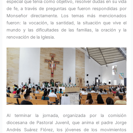
especial que tenía como objetivo, resolver dudas en su vida
de fe, a través de preguntas que fueron respondidas por
Monseñor directamente. Los temas más mencionados
fueron: la vocación, la santidad, la situación que vive el
mundo y las dificultades de las familias, la oración y la
renovación de la Iglesia.
Al terminar la jornada, organizada por la comisión
diocesana de Pastoral Juvenil, que anima el padre Jorge
Andrés Suárez Flórez, los jóvenes de los movimientos