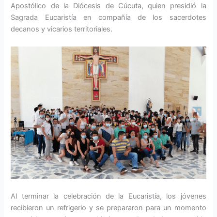
Apostólico de la Diócesis de Cúcuta, quien presidió la
Sagrada Eucaristía en compañía de los sacerdotes
decanos y vicarios territoriales.
Al terminar la celebración de la Eucaristía, los jóvenes
recibieron un refrigerio y se prepararon para un momento