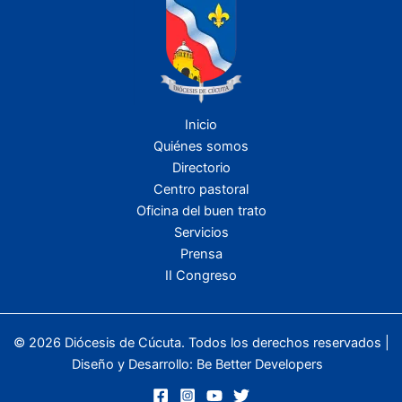
Inicio
Quiénes somos
Directorio
Centro pastoral
Oficina del buen trato
Servicios
Prensa
II Congreso
© 2026 Diócesis de Cúcuta. Todos los derechos reservados |
Diseño y Desarrollo:
Be Better Developers