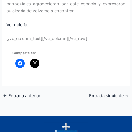
parroquiales agradecieron por este espacio y expresaron
su alegría de volverse a encontrar.
Ver galería.
[/vc_column_text][/vc_column][/vc_row]
Comparte en:
←
Entrada anterior
Entrada siguiente
→