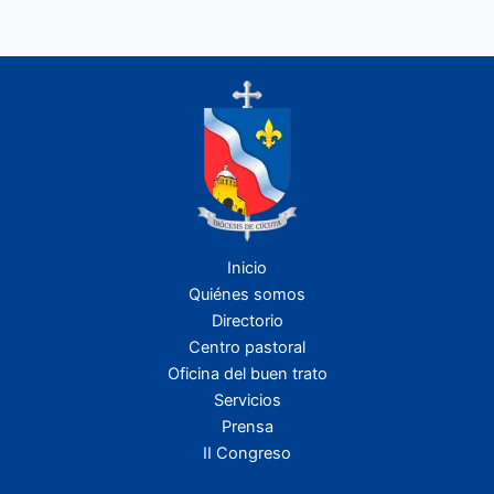
Inicio
Quiénes somos
Directorio
Centro pastoral
Oficina del buen trato
Servicios
Prensa
II Congreso