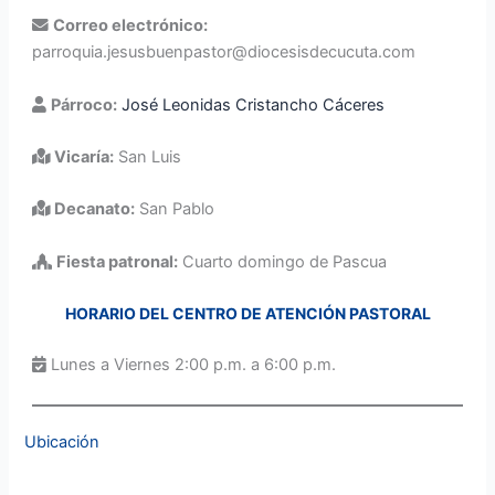
Correo electrónico:
parroquia.jesusbuenpastor@diocesisdecucuta.com
Párroco:
José Leonidas Cristancho Cáceres
Vicaría:
San Luis
Decanato:
San Pablo
Fiesta patronal:
Cuarto domingo de Pascua
HORARIO DEL CENTRO DE ATENCIÓN PASTORAL
Lunes a Viernes 2:00 p.m. a 6:00 p.m.
Ubicación