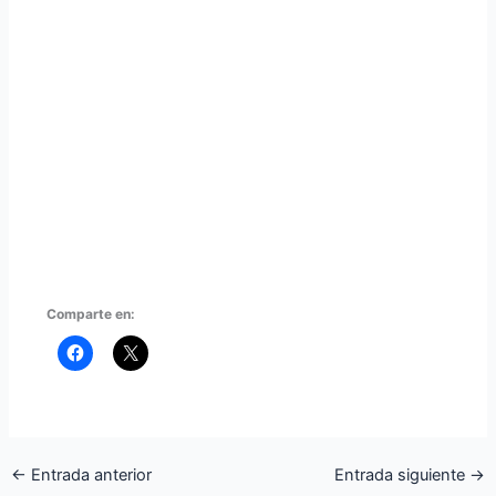
Comparte en:
←
Entrada anterior
Entrada siguiente
→