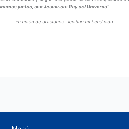
nemos juntos, con Jesucristo Rey del Universo”.
En unión de oraciones. Reciban mi bendición.
Menú