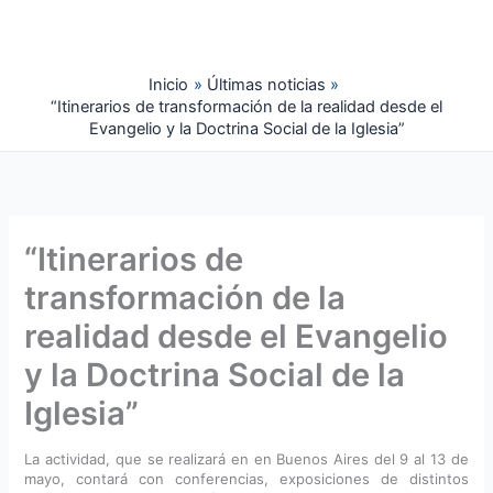
Ir
al
contenido
Inicio
Últimas noticias
“Itinerarios de transformación de la realidad desde el
Evangelio y la Doctrina Social de la Iglesia”
“Itinerarios de
transformación de la
realidad desde el Evangelio
y la Doctrina Social de la
Iglesia”
La actividad, que se realizará en en Buenos Aires del 9 al 13 de
mayo, contará con conferencias, exposiciones de distintos