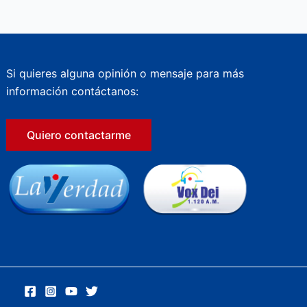
Si quieres alguna opinión o mensaje para más
información contáctanos:
Quiero contactarme