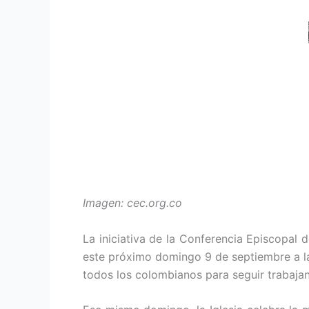
Imagen: cec.org.co
La iniciativa de la Conferencia Episcopal 
este próximo domingo 9 de septiembre a las
todos los colombianos para seguir trabajand