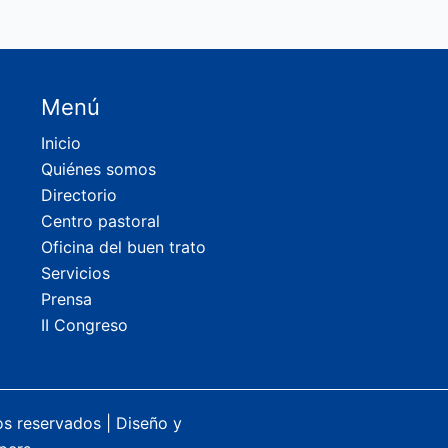
Menú
Inicio
Quiénes somos
Directorio
Centro pastoral
Oficina del buen trato
Servicios
Prensa
II Congreso
os reservados |
Diseño y