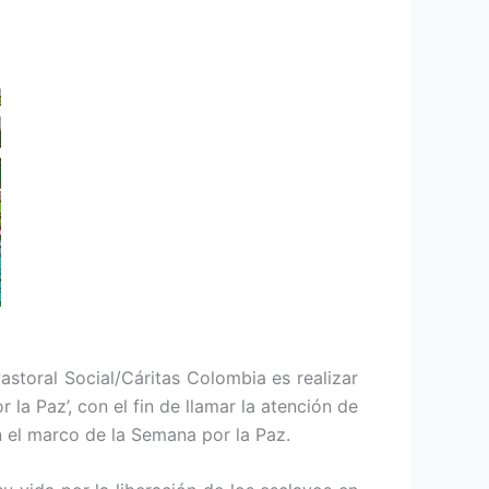
astoral Social/Cáritas Colombia es realizar
a Paz’, con el fin de llamar la atención de
n el marco de la Semana por la Paz.