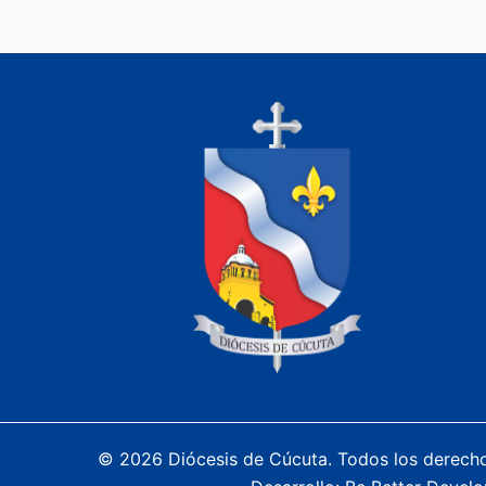
© 2026 Diócesis de Cúcuta. Todos los derech