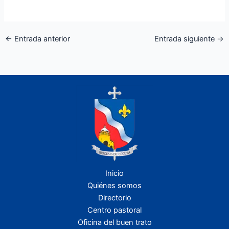
←
Entrada anterior
Entrada siguiente
→
Inicio
Quiénes somos
Directorio
Centro pastoral
Oficina del buen trato