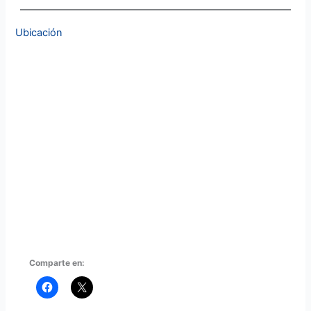
Ubicación
Comparte en: