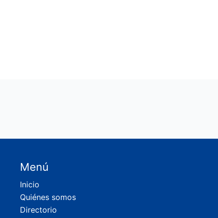
Menú
Inicio
Quiénes somos
Directorio