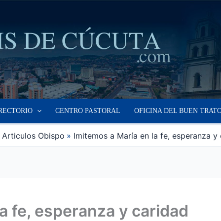
RECTORIO
CENTRO PASTORAL
OFICINA DEL BUEN TRAT
Articulos Obispo
Imitemos a María en la fe, esperanza y
a fe, esperanza y caridad