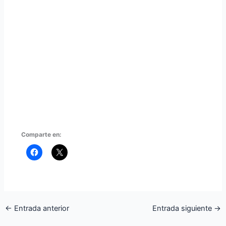
Comparte en:
←
Entrada anterior
Entrada siguiente
→