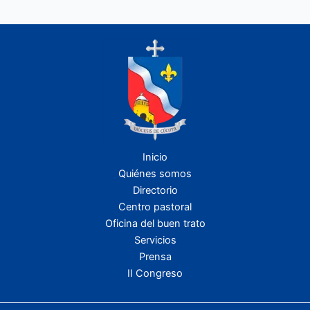
Inicio
Quiénes somos
Directorio
Centro pastoral
Oficina del buen trato
Servicios
Prensa
II Congreso