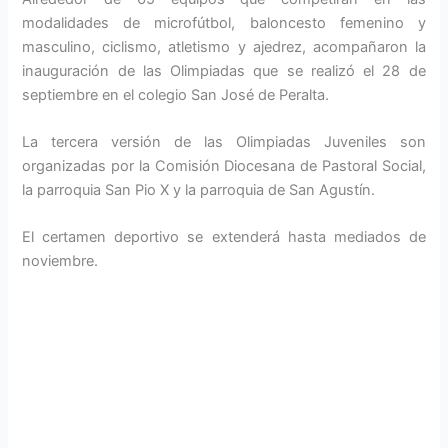
modalidades de microfútbol, baloncesto femenino y
masculino, ciclismo, atletismo y ajedrez, acompañaron la
inauguración de las Olimpiadas que se realizó el 28 de
septiembre en el colegio San José de Peralta.
La tercera versión de las Olimpiadas Juveniles son
organizadas por la Comisión Diocesana de Pastoral Social,
la parroquia San Pio X y la parroquia de San Agustín.
El certamen deportivo se extenderá hasta mediados de
noviembre.