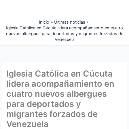
Ir
al
contenido
Inicio
Últimas noticias
Iglesia Católica en Cúcuta lidera acompañamiento en cuatro
nuevos albergues para deportados y migrantes forzados de
Venezuela
Iglesia Católica en Cúcuta
lidera acompañamiento en
cuatro nuevos albergues
para deportados y
migrantes forzados de
Venezuela