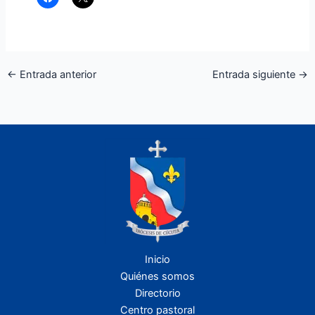
←
Entrada anterior
Entrada siguiente
→
Inicio
Quiénes somos
Directorio
Centro pastoral