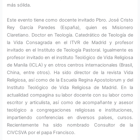
más sólida.
Este evento tiene como docente invitado Pbro. José Cristo
Rey García Paredes (España), quien es Misionero
Claretiano. Doctor en Teología. Catedrático de Teología de
la Vida Consagrada en el ITVR de Madrid y profesor
invitado en el Instituto de Teología Pastoral. Igualmente es
profesor invitado en el instituto Teológico de Vida Religiosa
de Manila (ICLA) y en otros centros internacionales (Brasil,
China, entre otros). Ha sido director de la revista Vida
Religiosa, así como de la Escuela Regina Apostolorum y del
Instituto Teológico de Vida Religiosa de Madrid. En la
actualidad compagina su labor docente con su labor como
escritor y articulista, así como de acompañante y asesor
teológico a congregaciones religiosas e instituciones,
impartiendo conferencias en diversos países, cursos.
Recientemente ha sido nombrado Consultor de la
CIVCSVA por el papa Francisco.