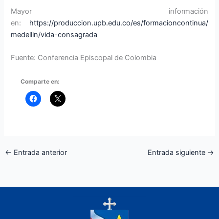
Mayor información
en:
https://produccion.upb.edu.co/es/formacioncontinua/
medellin/vida-consagrada
Fuente: Conferencia Episcopal de Colombia
Comparte en:
←
Entrada anterior
Entrada siguiente
→