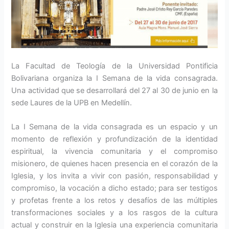
La Facultad de Teología de la Universidad Pontificia
Bolivariana organiza la I Semana de la vida consagrada.
Una actividad que se desarrollará del 27 al 30 de junio en la
sede Laures de la UPB en Medellín.
La I Semana de la vida consagrada es un espacio y un
momento de reflexión y profundización de la identidad
espiritual, la vivencia comunitaria y el compromiso
misionero, de quienes hacen presencia en el corazón de la
Iglesia, y los invita a vivir con pasión, responsabilidad y
compromiso, la vocación a dicho estado; para ser testigos
y profetas frente a los retos y desafíos de las múltiples
transformaciones sociales y a los rasgos de la cultura
actual y construir en la Iglesia una experiencia comunitaria