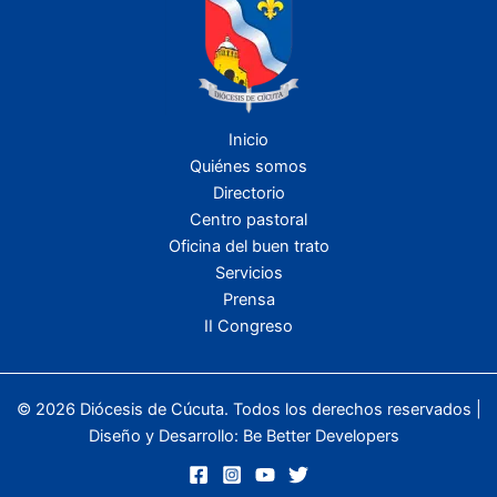
Inicio
Quiénes somos
Directorio
Centro pastoral
Oficina del buen trato
Servicios
Prensa
II Congreso
© 2026 Diócesis de Cúcuta. Todos los derechos reservados |
Diseño y Desarrollo:
Be Better Developers