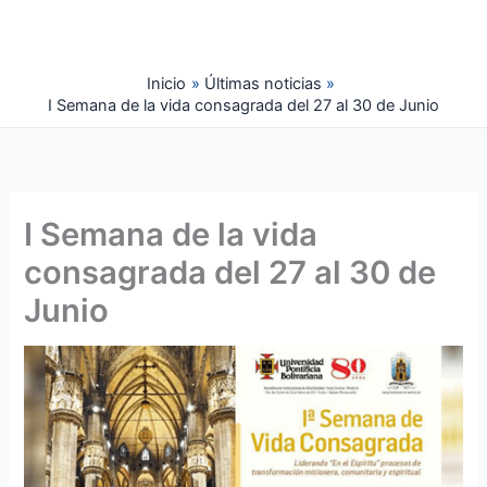
Ir
al
contenido
Inicio
Últimas noticias
I Semana de la vida consagrada del 27 al 30 de Junio
I Semana de la vida
consagrada del 27 al 30 de
Junio