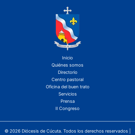
Inicio
Quiénes somos
Directorio
Centro pastoral
Oficina del buen trato
Servicios
Prensa
II Congreso
© 2026 Diócesis de Cúcuta. Todos los derechos reservados |