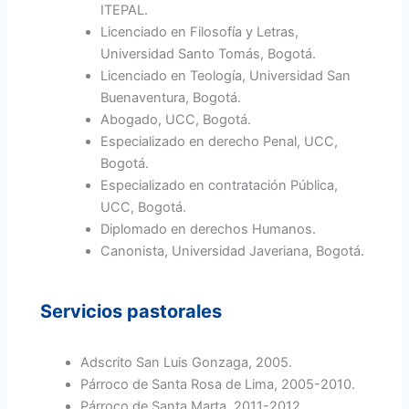
ITEPAL.
Licenciado en Filosofía y Letras,
Universidad Santo Tomás, Bogotá.
Licenciado en Teología, Universidad San
Buenaventura, Bogotá.
Abogado, UCC, Bogotá.
Especializado en derecho Penal, UCC,
Bogotá.
Especializado en contratación Pública,
UCC, Bogotá.
Diplomado en derechos Humanos.
Canonista, Universidad Javeriana, Bogotá.
Servicios pastorales
Adscrito San Luis Gonzaga, 2005.
Párroco de Santa Rosa de Lima, 2005-2010.
Párroco de Santa Marta, 2011-2012.