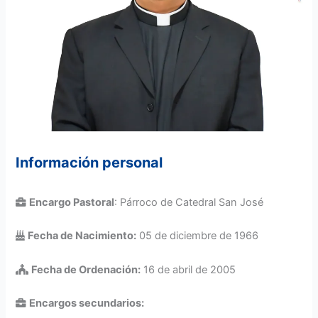
Información personal
Encargo Pastoral
: Párroco de Catedral San José
Fecha de Nacimiento:
05 de diciembre de 1966
Fecha de Ordenación:
16 de abril de 2005
Encargos secundarios: