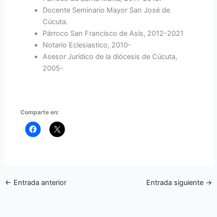
Docente Seminario Mayor San José de
Cúcuta.
Párroco San Francisco de Asís, 2012-2021
Notario Eclesiastico, 2010-
Asesor Jurídico de la diócesis de Cúcuta,
2005-
Comparte en:
←
Entrada anterior
Entrada siguiente
→