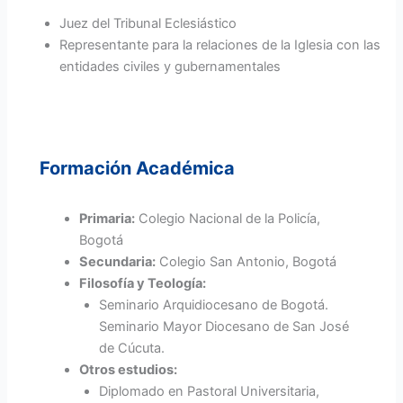
Juez del Tribunal Eclesiástico
Representante para la relaciones de la Iglesia con las
entidades civiles y gubernamentales
Formación Académica
Primaria:
Colegio Nacional de la Policía,
Bogotá
Secundaria:
Colegio San Antonio, Bogotá
Filosofía y Teología:
Seminario Arquidiocesano de Bogotá.
Seminario Mayor Diocesano de San José
de Cúcuta.
Otros estudios:
Diplomado en Pastoral Universitaria,