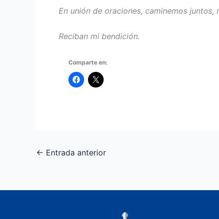
En unión de oraciones, caminemos juntos, 
Reciban mi bendición.
Comparte en:
←
Entrada anterior