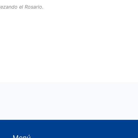
rezando el Rosario.
Menú