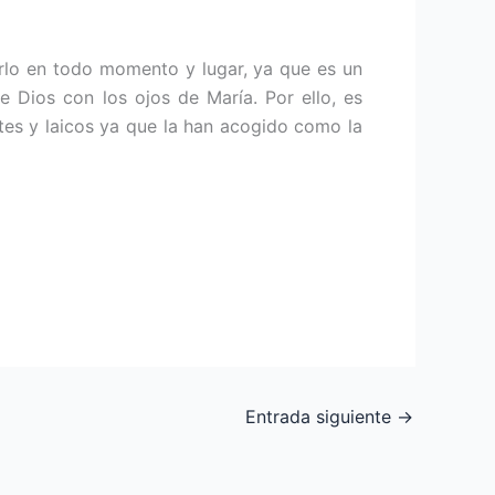
dirlo en todo momento y lugar, ya que es un
e Dios con los ojos de María. Por ello, es
dotes y laicos ya que la han acogido como la
Entrada siguiente
→