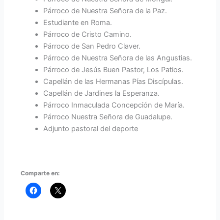
Párroco de Nuestra Señora de la Paz.
Estudiante en Roma.
Párroco de Cristo Camino.
Párroco de San Pedro Claver.
Párroco de Nuestra Señora de las Angustias.
Párroco de Jesús Buen Pastor, Los Patios.
Capellán de las Hermanas Pías Discípulas.
Capellán de Jardines la Esperanza.
Párroco Inmaculada Concepción de María.
Párroco Nuestra Señora de Guadalupe.
Adjunto pastoral del deporte
Comparte en: