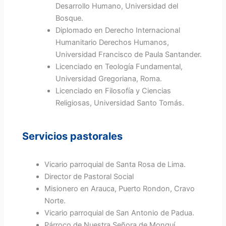
Desarrollo Humano, Universidad del
Bosque.
Diplomado en Derecho Internacional
Humanitario Derechos Humanos,
Universidad Francisco de Paula Santander.
Licenciado en Teología Fundamental,
Universidad Gregoriana, Roma.
Licenciado en Filosofía y Ciencias
Religiosas, Universidad Santo Tomás.
Servicios pastorales
Vicario parroquial de Santa Rosa de Lima.
Director de Pastoral Social
Misionero en Arauca, Puerto Rondon, Cravo
Norte.
Vicario parroquial de San Antonio de Padua.
Párroco de Nuestra Señora de Monguí.