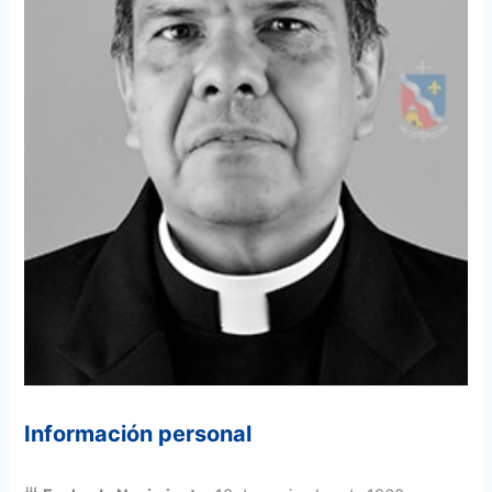
Información personal