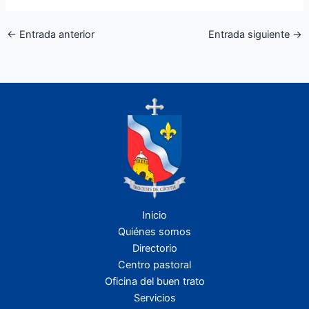
←
Entrada anterior
Entrada siguiente
→
Inicio
Quiénes somos
Directorio
Centro pastoral
Oficina del buen trato
Servicios