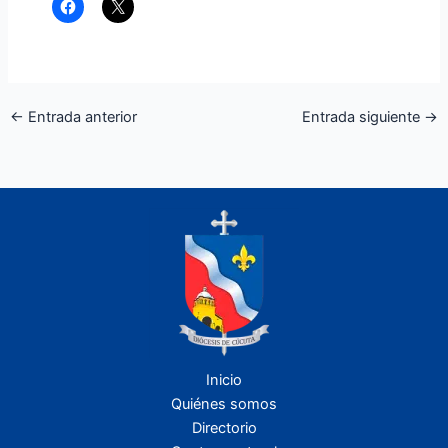
←
Entrada anterior
Entrada siguiente
→
Inicio
Quiénes somos
Directorio