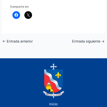
Comparte en:
←
Entrada anterior
Entrada siguiente
→
Inicio