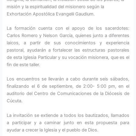
misión y la espiritualidad del misionero según la
Exhortación Apostólica Evangelii Gaudium.
La formación cuenta con el apoyo de los sacerdotes:
Carlos Romero y Nelson García, quienes junto a diferentes
laicos, a partir de sus conocimientos y experiencia
pastoral, ayudarán a fortalecer las estructuras pastorales
de esta Iglesia Particular y su vocación misionera, que es el
fin de este taller.
Los encuentros se llevarán a cabo durante seis sábados,
finalizando el 6 de septiembre, de 2:00- 5:00 pm, en el
auditorio del Centro de Comunicaciones de la Diócesis de
Cúcuta.
La invitación se extiende a todos los bautizados, llamados
a participar y a caminar junto en esta propuesta para
ayudar a crecer la Iglesia y el pueblo de Dios.