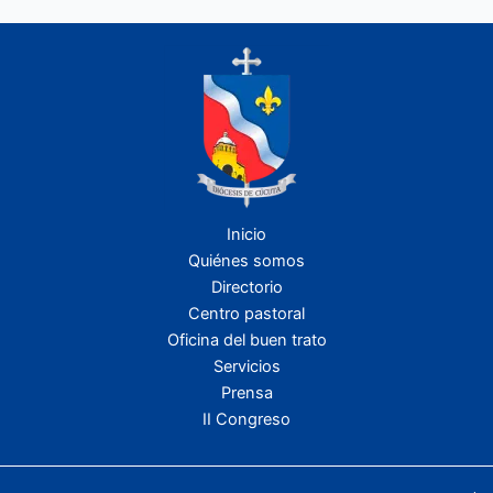
Inicio
Quiénes somos
Directorio
Centro pastoral
Oficina del buen trato
Servicios
Prensa
II Congreso