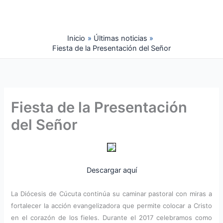
Ir
al
contenido
Inicio
Últimas noticias
Fiesta de la Presentación del Señor
Fiesta de la Presentación
del Señor
Descargar aquí
La Diócesis de Cúcuta continúa su caminar pastoral con miras a
fortalecer la acción evangelizadora que permite colocar a Cristo
en el corazón de los fieles. Durante el 2017 celebramos como