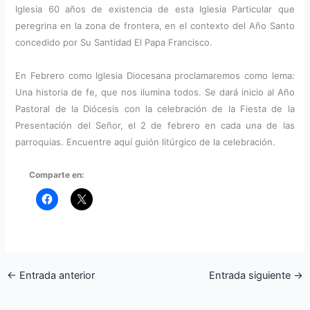
Iglesia 60 años de existencia de esta Iglesia Particular que
peregrina en la zona de frontera, en el contexto del Año Santo
concedido por Su Santidad El Papa Francisco.
En Febrero como Iglesia Diocesana proclamaremos como lema:
Una historia de fe, que nos ilumina todos. Se dará inicio al Año
Pastoral de la Diócesis con la celebración de la Fiesta de la
Presentación del Señor, el 2 de febrero en cada una de las
parroquias. Encuentre aquí guión litúrgico de la celebración.
Comparte en:
←
Entrada anterior
Entrada siguiente
→