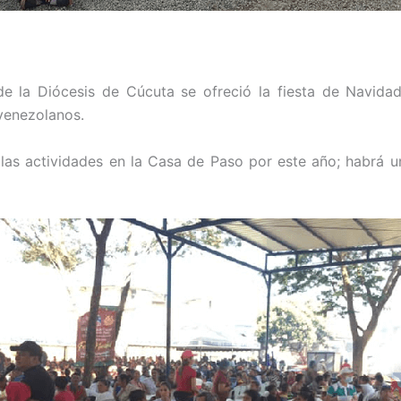
 de la Diócesis de Cúcuta se ofreció la fiesta de Navid
 venezolanos.
 las actividades en la Casa de Paso por este año; habrá 