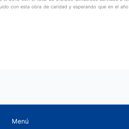
uido con esta obra de caridad y esperando que en el año 
Menú