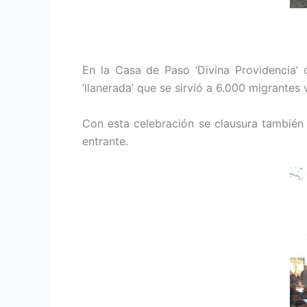
En la Casa de Paso ‘Divina Providencia’
‘llanerada’ que se sirvió a 6.000 migrantes
Con esta celebración se clausura también
entrante.