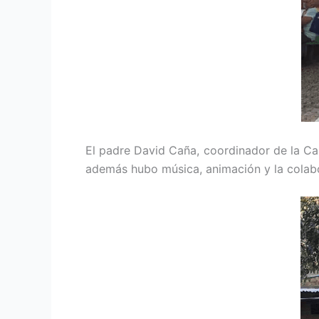
El padre David Caña, coordinador de la Ca
además hubo música, animación y la colabo