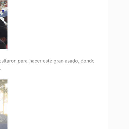
esitaron para hacer este gran asado, donde
.