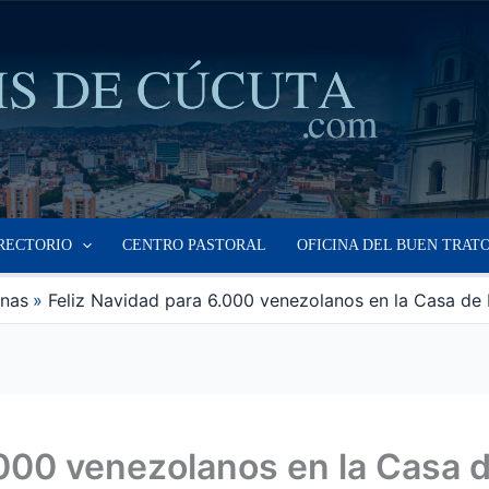
RECTORIO
CENTRO PASTORAL
OFICINA DEL BUEN TRAT
anas
Feliz Navidad para 6.000 venezolanos en la Casa de 
.000 venezolanos en la Casa d