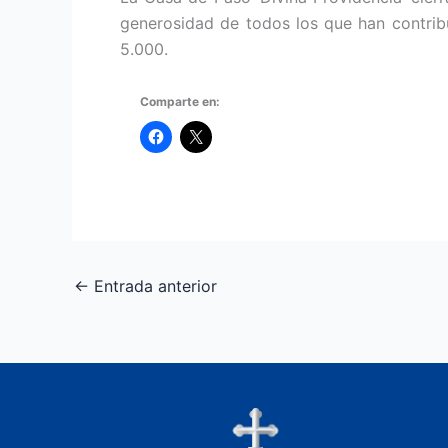
generosidad de todos los que han contrib
5.000.
Comparte en:
←
Entrada anterior