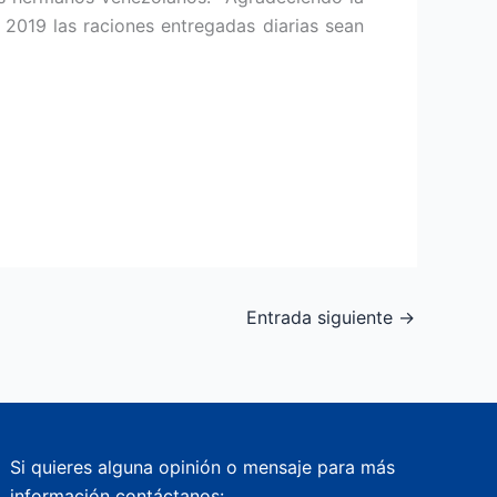
2019 las raciones entregadas diarias sean
Entrada siguiente
→
Si quieres alguna opinión o mensaje para más
información contáctanos: