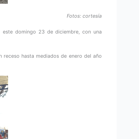
Fotos: cortesía
ad este domingo 23 de diciembre, con una
un receso hasta mediados de enero del año