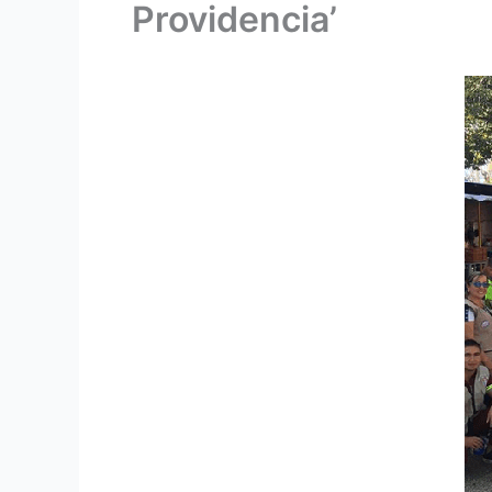
Providencia’