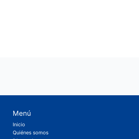
Menú
Inicio
Quiénes somos