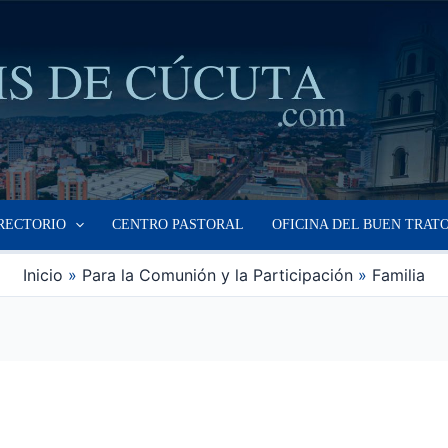
RECTORIO
CENTRO PASTORAL
OFICINA DEL BUEN TRAT
Inicio
Para la Comunión y la Participación
Familia