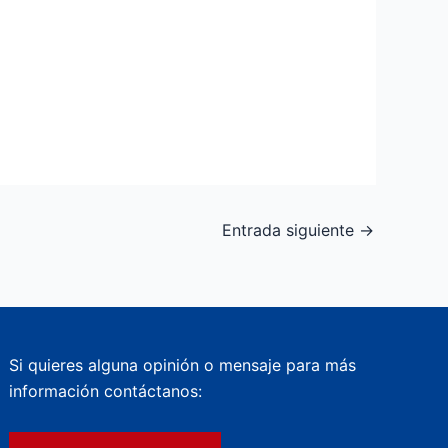
Entrada siguiente
→
Si quieres alguna opinión o mensaje para más
información contáctanos: