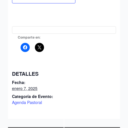
Comparte en:
DETALLES
Fecha:
enero 7, 2025
Categoría de Evento:
Agenda Pastoral