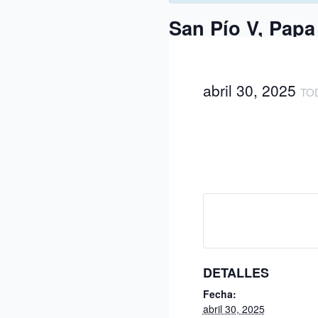
San Pío V, Papa
abril 30, 2025
TO
DETALLES
Fecha:
abril 30, 2025