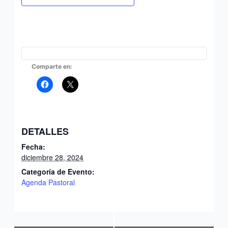
Comparte en:
DETALLES
Fecha:
diciembre 28, 2024
Categoría de Evento:
Agenda Pastoral