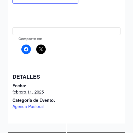
Comparte en:
DETALLES
Fecha:
febrero 11, 2025
Categoría de Evento:
Agenda Pastoral