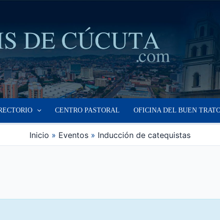
RECTORIO
CENTRO PASTORAL
OFICINA DEL BUEN TRAT
Inicio
Eventos
Inducción de catequistas