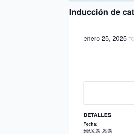
Inducción de ca
enero 25, 2025
TO
DETALLES
Fecha:
enero 25, 2025