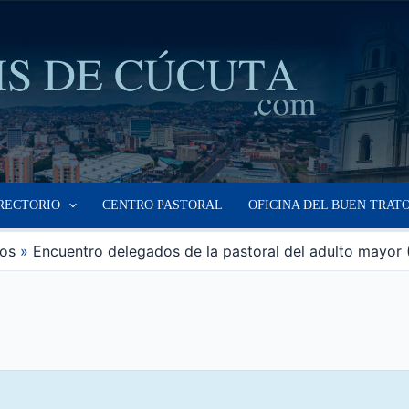
RECTORIO
CENTRO PASTORAL
OFICINA DEL BUEN TRAT
os
Encuentro delegados de la pastoral del adulto mayor (