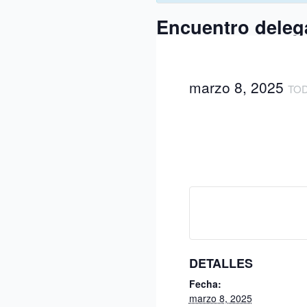
Encuentro delega
marzo 8, 2025
TOD
DETALLES
Fecha:
marzo 8, 2025