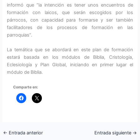
informó que “la intención es tener unos encuentros de
formación con laicos, que serán escogidos por los
párrocos, con capacidad para formarse y ser también
facilitadores de los procesos de formación en las
parroquias”.
La temática que se abordará en este plan de formación
estará basada en los módulos de Biblia, Cristología,
Eclesiología y Plan Global, iniciando en primer lugar el
módulo de Biblia.
Comparte en:
←
Entrada anterior
Entrada siguiente
→