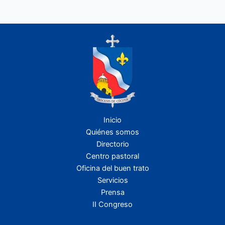
Inicio
Quiénes somos
Directorio
Centro pastoral
Oficina del buen trato
Servicios
Prensa
II Congreso