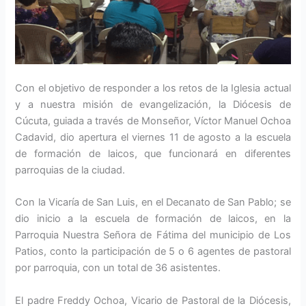
Con el objetivo de responder a los retos de la Iglesia actual
y a nuestra misión de evangelización, la Diócesis de
Cúcuta, guiada a través de Monseñor, Víctor Manuel Ochoa
Cadavid, dio apertura el viernes 11 de agosto a la escuela
de formación de laicos, que funcionará en diferentes
parroquias de la ciudad.
Con la Vicaría de San Luis, en el Decanato de San Pablo; se
dio inicio a la escuela de formación de laicos, en la
Parroquia Nuestra Señora de Fátima del municipio de Los
Patios, conto la participación de 5 o 6 agentes de pastoral
por parroquia, con un total de 36 asistentes.
El padre Freddy Ochoa, Vicario de Pastoral de la Diócesis,